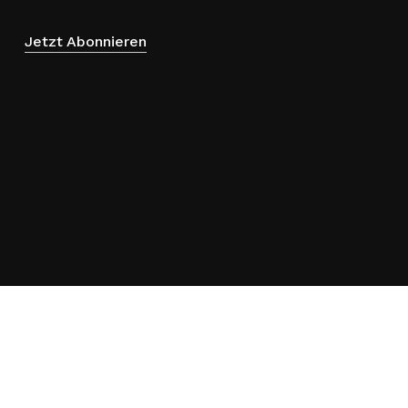
Jetzt Abonnieren