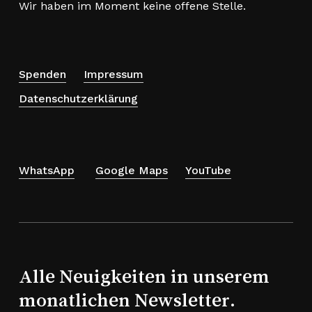
Wir haben im Moment keine offene Stelle.
Spenden
Impressum
Datenschutzerklärung
WhatsApp
Google Maps
YouTube
Alle Neuigkeiten in unserem
monatlichen Newsletter.