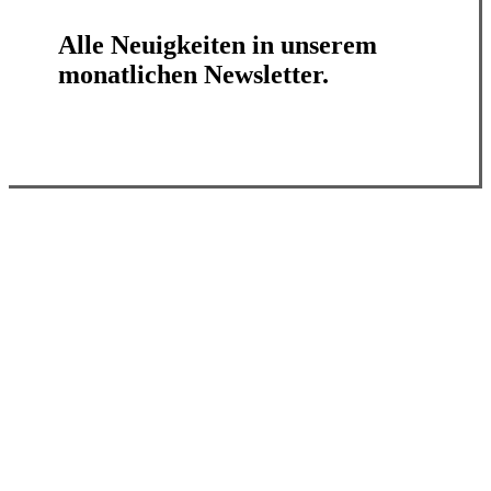
Alle Neuigkeiten in unserem
monatlichen Newsletter.
Jetzt abonnieren