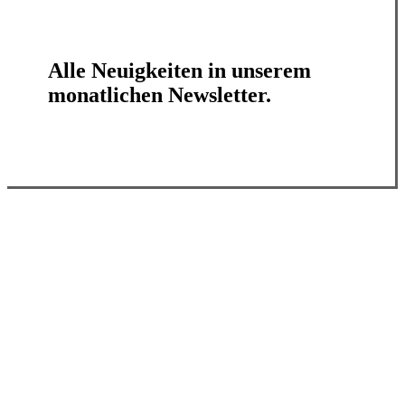
Alle Neuigkeiten in unserem
monatlichen Newsletter.
Jetzt abonnieren