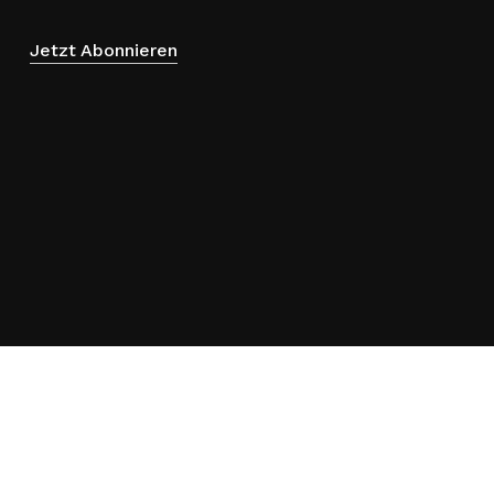
Jetzt Abonnieren