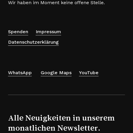
Wir haben im Moment keine offene Stelle.
Spenden
Impressum
Datenschutzerklärung
WhatsApp
Google Maps
YouTube
Alle Neuigkeiten in unserem
monatlichen Newsletter.