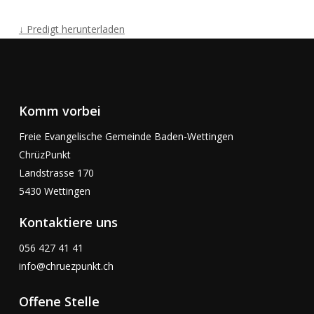
↓ Predigt herunterladen
Komm vorbei
Freie Evangelische Gemeinde Baden-Wettingen
ChrüzPunkt
Landstrasse 170
5430 Wettingen
Kontaktiere uns
056 427 41 41
info@chruezpunkt.ch
Offene Stelle