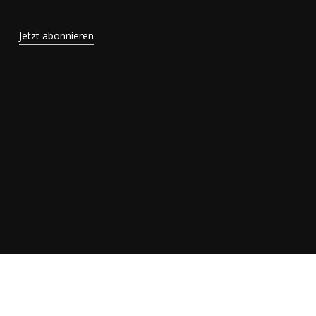
Jetzt abonnieren