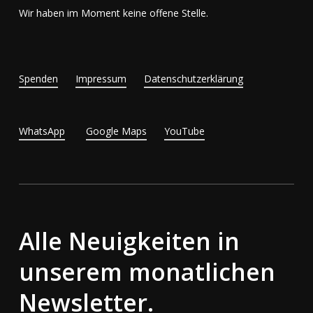
Wir haben im Moment keine offene Stelle.
Spenden
Impressum
Datenschutzerklärung
WhatsApp
Google Maps
YouTube
Alle Neuigkeiten in
unserem monatlichen
Newsletter.