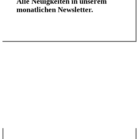
Alle Neuigkeiten in unserem
monatlichen Newsletter.
Jetzt abonnieren