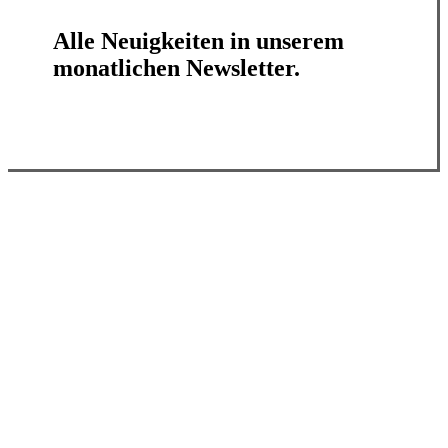
Alle Neuigkeiten in unserem
monatlichen Newsletter.
Jetzt abonnieren