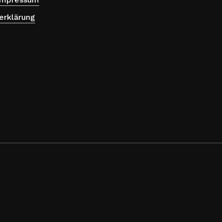
erklärung