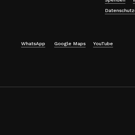
Datenschutz
WhatsApp
Google Maps
YouTube