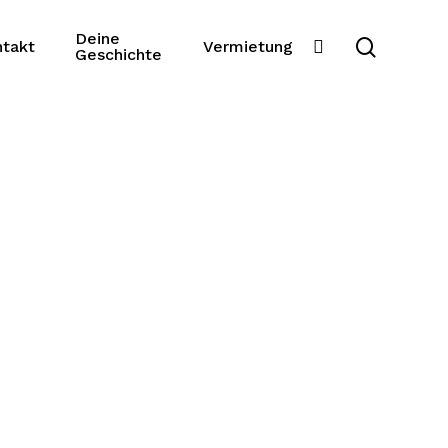
Deine
search
slack
takt
Vermietung
Geschichte