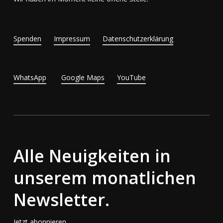
Spenden
Impressum
Datenschutzerklärung
WhatsApp
Google Maps
YouTube
Alle Neuigkeiten in
unserem monatlichen
Newsletter.
Jetzt abonnieren