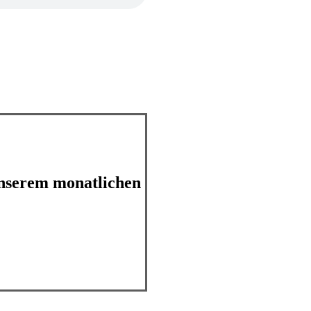
unserem monatlichen