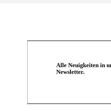
Alle Neuigkeiten in 
Newsletter.
Jetzt abonnieren