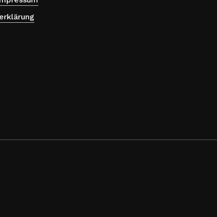
erklärung