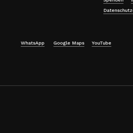
Datenschutz
WhatsApp
Google Maps
YouTube