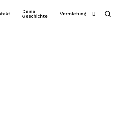
Deine
search
slack
takt
Vermietung
Geschichte