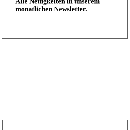
Alle Neuigkeiten in unserem
monatlichen Newsletter.
Jetzt abonnieren