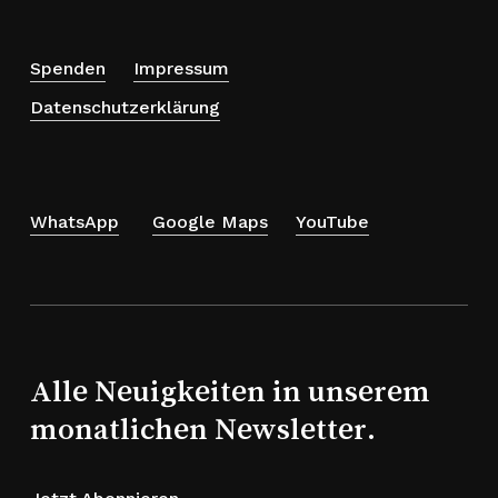
Spenden
Impressum
Datenschutzerklärung
WhatsApp
Google Maps
YouTube
Alle Neuigkeiten in unserem
monatlichen Newsletter.