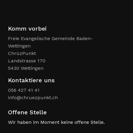
Komm vorbei
Freie Evangelische Gemeinde Baden-
Wettingen
ChrüzPunkt
Landstrasse 170
5430 Wettingen
Kontaktiere uns
056 427 41 41
info@chruezpunkt.ch
Offene Stelle
Wir haben im Moment keine offene Stelle.