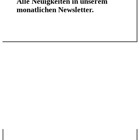
Alle Neuigkeiten in unserem
monatlichen Newsletter.
Jetzt abonnieren